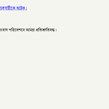
ব্যবসায়ীকে আটক।
 সংবাদ পরিবেশনে আমরা প্রতিশ্রুতিবদ্ধ।