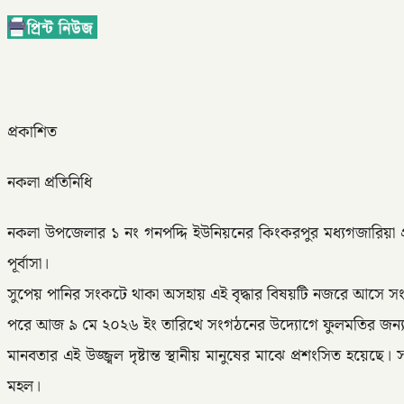
প্রকাশিত
নকলা প্রতিনিধি
নকলা উপজেলার ১ নং গনপদ্দি ইউনিয়নের কিংকরপুর মধ্যগজারিয়া গ্
পূর্বাসা।
সুপেয় পানির সংকটে থাকা অসহায় এই বৃদ্ধার বিষয়টি নজরে আসে সংগ
পরে আজ ৯ মে ২০২৬ ইং তারিখে সংগঠনের উদ্যোগে ফুলমতির জন্য একটি
মানবতার এই উজ্জ্বল দৃষ্টান্ত স্থানীয় মানুষের মাঝে প্রশংসিত
মহল।