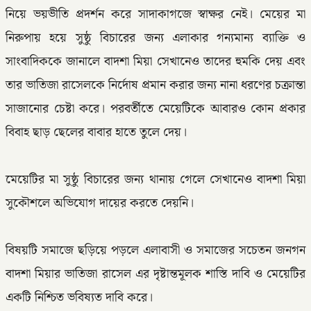
নিয়ে ভয়ভীতি প্রদর্শন করে সাদাকাগজে স্বাক্ষর নেই। মেয়ের মা
নিরুপায় হয়ে সুষ্ঠু বিচারের জন্য এলাকার গন্যমান্য ব্যাক্তি ও
সাংবাদিককে জানালে বাদশা মিয়া সেখানেও তাদের হুমকি দেয় এবং
তার ভাতিজা রাসেলকে নির্দোষ প্রমান করার জন্য নানা ধরণের চক্রান্তা
সাজানোর চেষ্টা করে। পরবর্তীতে মেয়েটিকে আবারও কোন প্রকার
বিবাহ ছাড় ছেলের বাবার হাতে তুলে দেয়।
‎মেয়েটির মা সুষ্ঠু বিচারের জন্য থানায় গেলে সেখানেও বাদশা মিয়া
সুকৌশলে অভিযোগ দায়ের করতে দেয়নি।
‎বিষয়টি সমাজে ছড়িয়ে পড়লে এলাবাসী ও সমাজের সচেতন জনগন
বাদশা মিয়ার ভাতিজা রাসেল এর দৃষ্টান্তমূলক শাস্তি দাবি ও মেয়েটির
একটি নিশ্চিত ভবিষ্যত দাবি করে।