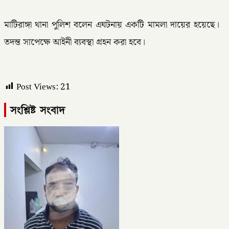
‎মাটিরাঙ্গা থানা পুলিশ বলেন এঘটনায় একটি মামলা দায়ের হয়েছে।
তদন্ত সাপেক্ষে আইনী ব্যবস্থা গ্রহন করা হবে।
Post Views:
21
সংশ্লিষ্ট সংবাদ