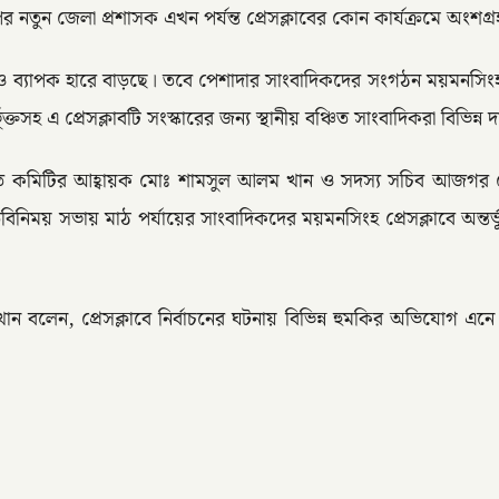
ন জেলা প্রশাসক এখন পর্যন্ত প্রেসক্লাবের কোন কার্যক্রমে অংশগ্রহণ 
্যাও ব্যাপক হারে বাড়ছে। তবে পেশাদার সাংবাদিকদের সংগঠন ময়মনসিং
্তসহ এ প্রেসক্লাবটি সংস্কারের জন্য স্থানীয় বঞ্চিত সাংবাদিকরা বিভিন্ন 
 গঠিত কমিটির আহ্বায়ক মোঃ শামসুল আলম খান ও সদস্য সচিব আজগর হোস
িনিময় সভায় মাঠ পর্যায়ের সাংবাদিকদের ময়মনসিংহ প্রেসক্লাবে অন্ত
 বলেন, প্রেসক্লাবে নির্বাচনের ঘটনায় বিভিন্ন হুমকির অভিযোগ 