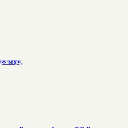
পাদক আহাদ,