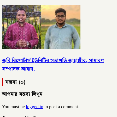
জবি রিপোর্টার্স ইউনিটির সভাপতি জাহাঙ্গীর, সাধারণ
সম্পাদক আহাদ,
মন্তব্য (০)
আপনার মন্তব্য লিখুন
You must be
logged in
to post a comment.