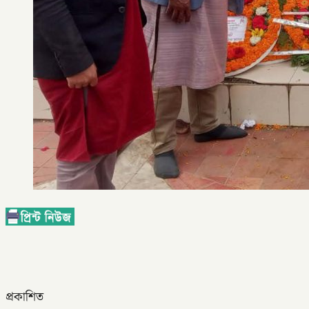
প্রকাশিত