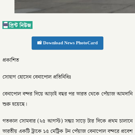
📸 Download News PhotoCard
প্রকাশিত
সোহাগ হোসেন বেনাপোল প্রতিনিধিঃ
বেনাপোল বন্দর দিয়ে আড়াই বছর পর ভারত থেকে পেঁয়াজ আমদানি
শুরু হয়েছে।
গতকাল সোমবার (২৫ আগস্ট) সন্ধ্যা সাড়ে টার দিকে প্রথম চালানে
ভারতীয় একটি ট্রাকে ১৫ মেট্রিক টন পেঁয়াজ বেনাপোল বন্দরে প্রবেশ