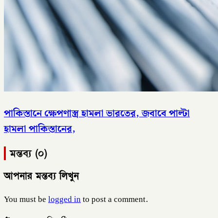
পাকিস্তানে ক্ষেপণাস্ত্র হামলা ভারতের, জবাবে পাল্টা
হামলা পাকিস্তানের,
মন্তব্য (০)
আপনার মন্তব্য লিখুন
You must be
logged in
to post a comment.