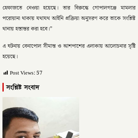
হেফাজতে নেওয়া হয়েছে। তার বিরুদ্ধে গোপালগঞ্জে মামলার
পরোয়ানা থাকায় যথাযথ আইনি প্রক্রিয়া অনুসরণ করে তাকে সংশ্লিষ্ট
থানায় হস্তান্তর করা হবে।”
এ ঘটনায় বেনাপোল সীমান্ত ও আশপাশের এলাকায় আলোচনার সৃষ্টি
হয়েছে।
Post Views:
57
সংশ্লিষ্ট সংবাদ