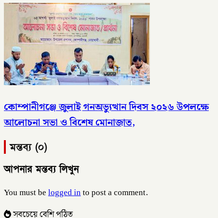
কোম্পানীগঞ্জে জুলাই গনঅভ্যুত্থান দিবস ২০২৬ উপলক্ষে
আলোচনা সভা ও বিশেষ মোনাজাত,
মন্তব্য (০)
আপনার মন্তব্য লিখুন
You must be
logged in
to post a comment.
সবচেয়ে বেশি পঠিত