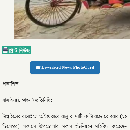
📸 Download News PhotoCard
প্রকাশিত
বাসাইল(টাঙ্গাইল) প্রতিনিধি:
টাঙ্গাইলের বাসাইলে অবৈধভাবে বালু বা মাটি কাটা বন্ধে রোববার (১৪
ডিসেম্বর) সকালে উপজেলার সকল ইউনিয়নে মাইকিং করেছেন