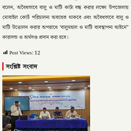
বলেন, অবৈধভাবে বালু ও মাটি কাটা বন্ধ করার লক্ষ্যে উপজেলায়
মোবাইল কোর্ট পরিচালনা অব্যাহত থাকবে এবং অবৈধভাবে বালু ও
মাটি উত্তোলন করার অপরাধে ‘বালুমহাল ও মাটি ব্যবস্থাপনা আইনে”
কারাদন্ড ও অর্থদণ্ড প্রদান করা হবে।
Post Views:
12
সংশ্লিষ্ট সংবাদ