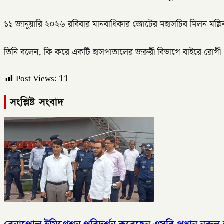
১১ জানুয়ারি ২০২৬ রবিবার মানবাধিকার জোটের মহাসচিব মিলন মল্লিক 
তিনি বলেন, কি করে একটি হাসপাতালের জরুরী বিভাগে বাইরে রোগী রেখ
Post Views:
11
সংশ্লিষ্ট সংবাদ