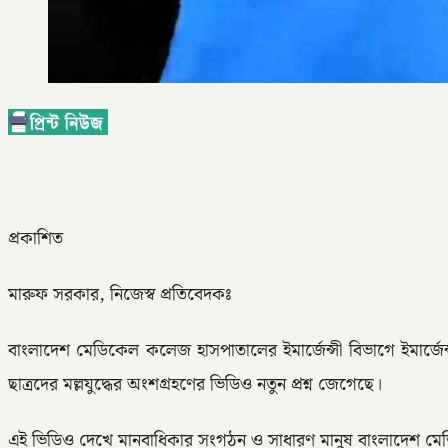
প্রকাশিত
মারুফ সরকার, নিজেস্ব প্রতিবেদকঃ
বাংলাদেশ মেডিকেল কলেজ হাসপাতালের ইমার্জেন্সী বিভাগে ইমার্জেন
ছাত্রদের মল্লযুদ্ধের অংশগ্রহণের ভিডিও নতুন প্রশ্ন জেগেছে।
এই ভিডিও দেখে মানবাধিকার সংগঠন ও সাধারণ মানুষ বাংলাদেশ মেডি