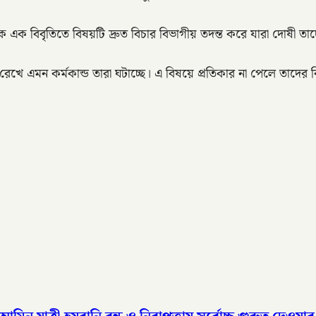
এক বিবৃতিতে বিষয়টি দ্রুত বিচার বিভাগীয় তদন্ত করে যারা দোষী তাদ
ে এমন কর্মকান্ড তারা ঘটাচ্ছে। এ বিষয়ে প্রতিকার না পেলে তাদের বি