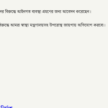
ের বিরুদ্ধে আইনগত ব্যবস্থা গ্রহণের জন্য আবেদন করেছেন।
রুদ্ধে আমরা স্বাস্থ্য মন্ত্রণালয়সহ উপরোস্থ জায়গায় অভিযোগ করবো।