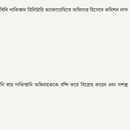
নি পাকিস্তান মিলিটারি অ্যাকাডেমিতে অফিসার হিসেবে কমিশন লাভ
 তার পাকিস্তানি অধিনায়ককে বন্দি করে বিদ্রোহ করেন এবং সশস্ত্র