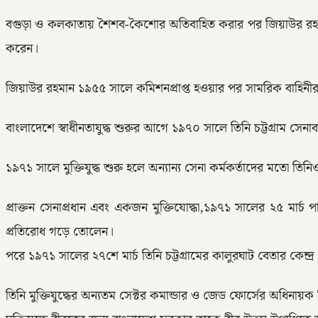
বগুড়া ও কলকাতায় শৈশব-কৈশোর অতিবাহিত করার পর জিয়াউর রহমান 
করেন।
জিয়াউর রহমান ১৯৫৫ সালে কমিশনপ্রাপ্ত হওয়ার পর সামরিক বাহিনীর 
বাংলাদেশে স্বাধীনতাযুদ্ধ শুরুর আগে ১৯৭০ সালে তিনি চট্টগ্রাম সেনা
১৯৭১ সালে মুক্তিযুদ্ধ শুরু হলে অন্যান্য সেনা কর্মকর্তাদের মতো তিনি
প্রাক্তন সেনাপ্রধান এবং একজন মুক্তিযোদ্ধা,১৯৭১ সালের ২৫ মার্
প্রতিরোধ গড়ে তোলেন।
পরে ১৯৭১ সালের ২৭শে মার্চ তিনি চট্টগ্রামের কালুরঘাট বেতার কেন্
তিনি মুক্তিযুদ্ধের অন্যতম সেক্টর কমান্ডার ও জেড ফোর্সের অধিনায়ক