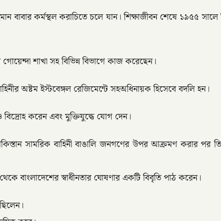
বাবার কর্মস্থল করাচিতে চলে যান। শিক্ষাজীবন শেষে ১৯৫৫ সালে তি
গোয়েন্দা শাখা সহ বিভিন্ন বিভাগে কাজ করেছেন।
বাহিনীর অষ্টম ইস্টবেঙ্গল রেজিমেন্টে সহঅধিনায়ক হিসেবে বদলি হন।
ও বিদ্রোহ করেন এবং মুক্তিযুদ্ধে যোগ দেন।
চ পাকিস্তান সামরিক বাহিনী বাঙালি জনগণের উপর আক্রমণ করার পর তিনি
দ্র থেকে বাংলাদেশের স্বাধীনতার ঘোষণার একটি বিবৃতি পাঠ করেন।
 ছিলেন।