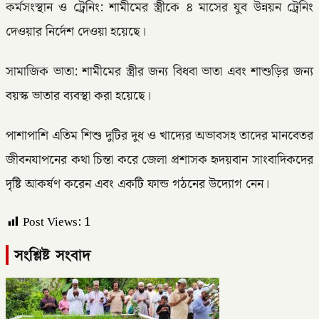
কর্মসংস্থান ও ট্রেনিং: শামীমের স্ত্রীকে ৪ মাসের যুব উন্নয়ন ট্রেনিং
দেওয়ার নির্দেশ দেওয়া হয়েছে।
সামাজিক ভাতা: শামীমের স্ত্রীর জন্য বিধবা ভাতা এবং শাশুড়ির জন্য
বয়স্ক ভাতার ব্যবস্থা করা হয়েছে।
পাশাপাশি এতিম শিশু দুটির দুধ ও খাদ্যের অভাবসহ তাদের মানবেতর
জীবনযাপনের কথা চিন্তা করে জেলা প্রশাসক হৃদয়বান সাংবাদিকদের
দৃষ্টি আকর্ষণ করেন এবং একটি ফান্ড গঠনের উদ্যোগ নেন।
Post Views:
1
সংশ্লিষ্ট সংবাদ