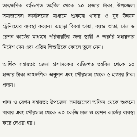
তাৎক্ষণিক ব্যক্তিগত তহবিল থেকে ১০ হাজার টাকা, উপজেলা
সমাজসেবা কার্যালয়ের মাধ্যমে শুকনো খাবার ও যুব উন্নয়ন
ট্রেনিংয়ের ব্যবস্থা করেন। এছাড়া বিধবা ভাতা, বয়স্ক ভাতা, চাল ও
রেশন কার্ডের মাধ্যমে পরিবারটির জন্য স্থায়ী ও জরুরি সহায়তার
নির্দেশ দেন এবং এতিম শিশুটিকে কোলে তুলে নেন।
আর্থিক সহায়তা: জেলা প্রশাসকের ব্যক্তিগত তহবিল থেকে ১০
হাজার টাকা তাৎক্ষণিক অনুদান এবং পৌরসভা থেকে ৫ হাজার টাকা
প্রদান।
খাদ্য ও রেশন সহায়তা: উপজেলা সমাজসেবা অফিস থেকে শুকনো
খাবার এবং পৌরসভা থেকে ৩০ কেজি চাল ও রেশন কার্ডের ব্যবস্থা
করে দেওয়া হয়।