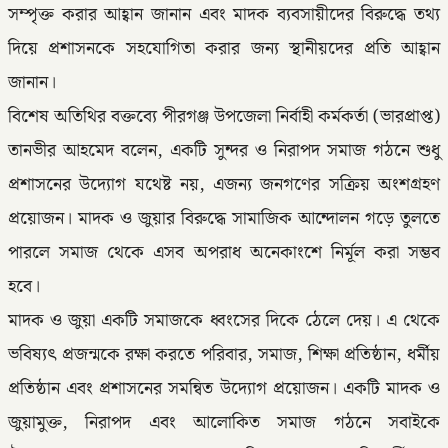
সম্পৃক্ত করার আহ্বান জানান এবং মাদক ব্যবসায়ীদের বিরুদ্ধে তথ্য
দিয়ে প্রশাসনকে সহযোগিতা করার জন্য স্থানীয়দের প্রতি আহ্বান
জানান।
বিশেষ অতিথির বক্তব্যে পীরগঞ্জ উপজেলা নির্বাহী কর্মকর্তা (ভারপ্রাপ্ত)
তানভীর আহমেদ বলেন, একটি সুন্দর ও নিরাপদ সমাজ গঠনে শুধু
প্রশাসনের উদ্যোগ যথেষ্ট নয়, এজন্য জনগণের সক্রিয় অংশগ্রহণ
প্রয়োজন। মাদক ও জুয়ার বিরুদ্ধে সামাজিক আন্দোলন গড়ে তুলতে
পারলে সমাজ থেকে এসব অপরাধ অনেকাংশে নির্মূল করা সম্ভব
হবে।
মাদক ও জুয়া একটি সমাজকে ধ্বংসের দিকে ঠেলে দেয়। এ থেকে
ভবিষ্যৎ প্রজন্মকে রক্ষা করতে পরিবার, সমাজ, শিক্ষা প্রতিষ্ঠান, ধর্মীয়
প্রতিষ্ঠান এবং প্রশাসনের সমন্বিত উদ্যোগ প্রয়োজন। একটি মাদক ও
জুয়ামুক্ত, নিরাপদ এবং আলোকিত সমাজ গঠনে সবাইকে