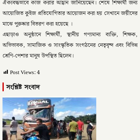
ঐক্যবদ্ধভাবে কাজ করার আহ্বান জানিয়েছেন। শেষে শিক্ষার্থী জন্য
আয়োজিত কুইজ প্রতিযোগিতার আয়োজন করা হয় সেখানে জয়ীদের
মাঝে পুরুষ্কার বিতরণ করা হয়েছে ।
এছাড়াও অনুষ্ঠানে শিক্ষার্থী, স্থানীয় গণ্যমান্য ব্যক্তি, শিক্ষক,
অভিভাবক, সামাজিক ও সাংস্কৃতিক সংগঠনের নেতৃবৃন্দ এবং বিভিন্ন
শ্রেণি-পেশার মানুষ উপস্থিত ছিলেন।
Post Views:
4
সংশ্লিষ্ট সংবাদ