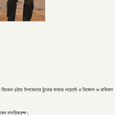
বিকেল ৪টায় উপজেলার টুকের বাজার পয়েন্টে এ বিক্ষোভ ও প্রতিবাদ
তন নাগরিকবৃন্দ।