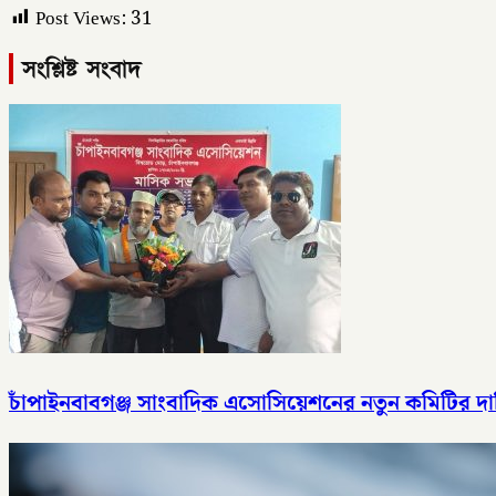
Post Views:
31
সংশ্লিষ্ট সংবাদ
চাঁপাইনবাবগঞ্জ সাংবাদিক এসোসিয়েশনের নতুন কমিটির দায়ি