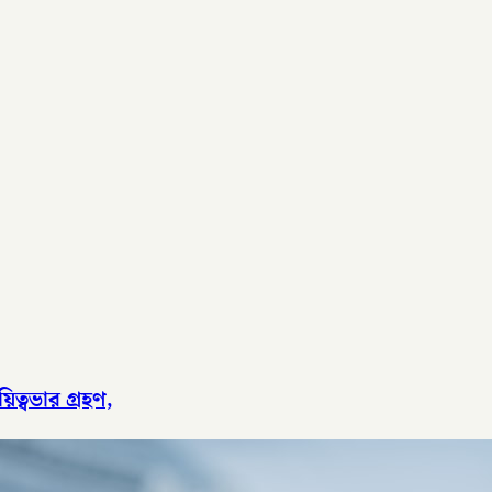
ত্বভার গ্রহণ,