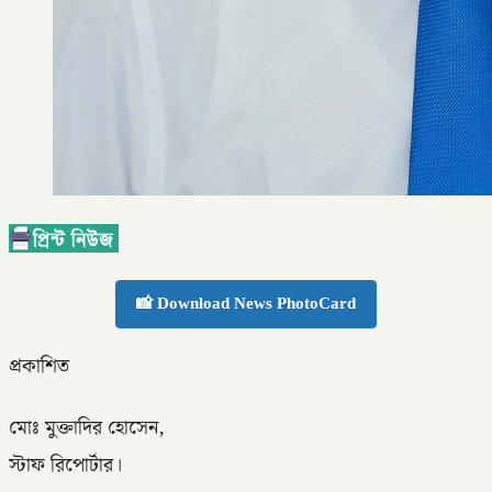
📸 Download News PhotoCard
প্রকাশিত
মোঃ মুক্তাদির হোসেন,
স্টাফ রিপোর্টার।