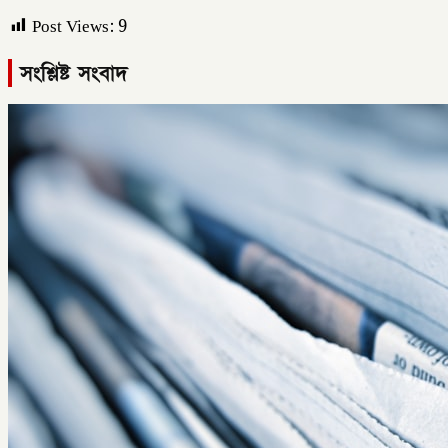
Post Views:
9
সংশ্লিষ্ট সংবাদ