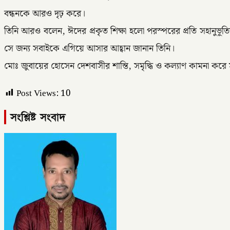
বন্ধনকে আরও দৃঢ় করে।
তিনি আরও বলেন, ঈদের প্রকৃত শিক্ষা হলো পরস্পরের প্রতি সহানু
সে জন্য সবাইকে এগিয়ে আসার আহ্বান জানান তিনি।
মোঃ জুবায়ের হোসেন দেশবাসীর শান্তি, সমৃদ্ধি ও কল্যাণ কামনা ক
Post Views:
10
সংশ্লিষ্ট সংবাদ