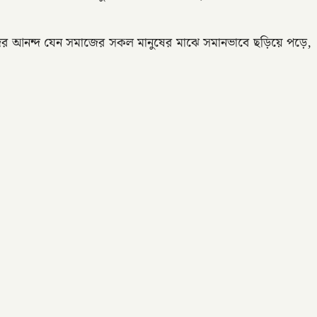
 ঈদের আনন্দ যেন সমাজের সকল মানুষের মাঝে সমানভাবে ছড়িয়ে পড়ে,