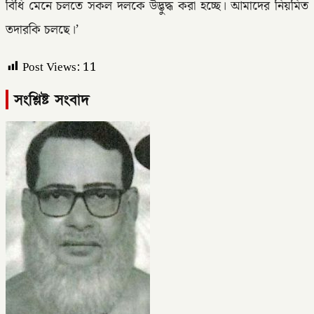
বিধি মেনে চলতে সকল দলকে উদ্ভুদ্ধ করা হচ্ছে। আমাদের নিয়মিত
তদারকি চলছে।’
Post Views:
11
সংশ্লিষ্ট সংবাদ