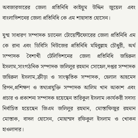
অবজারভারের জেলা প্রতিনিধি কাইয়ুম উদ্দিন জুয়েল এবং
বাংলাভিশনের জেলা প্রতিনিধি কে এম শাহাদাত হোসেন।
যুগ্ম সাধারণ সম্পাদক চ্যানেল টোয়েন্টিফোরের জেলা প্রতিনিধি এম
কে রানা এবং ডিবিসি নিউজের প্রতিনিধি মহিবুল্লাহ চৌধুরী, অর্থ
সম্পাদক বৈশাখী টেলিভিশনের জেলা প্রতিনিধি জহিরুল
ইসলাম,সাংগঠনিক সম্পাদক জলিলুর রহমান সোহেল,দপ্তর সম্পাদক
জহিরুল ইসলাম,ক্রীড়া ও সাংস্কৃতিক সম্পাদক, হেলাল আহমেদ
রিপন,প্রশিক্ষণ ও তথ্যপ্রযুক্তি সম্পাদক আলিম খান আকাশ এবং
প্রচার ও প্রকাশনা সম্পাদক হয়েছেন তারিকুল ইসলাম।কার্যকরী সদস্য
নির্বাচিত হয়েছেন জিএম জলিলুর রহমান, মোস্তাফিজুর রহমান
মোস্তাক, বাদল হোসেন, মোহাম্মদ রফিকুল ইসলাম ও খোকন
হাওলাদার।