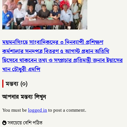
ময়মনসিংহে সাংবাদিকদের ৩ দিনব্যাপী প্রশিক্ষণ
কর্মশালার সনদপত্র বিতরণ ৫ আগস্ট​ প্রধান অতিথি
হিসেবে থাকবেন তথ্য ও সম্প্রচার প্রতিমন্ত্রী জনাব ইয়াসের
খান চৌধুরী এমপি
মন্তব্য (০)
আপনার মন্তব্য লিখুন
You must be
logged in
to post a comment.
সবচেয়ে বেশি পঠিত