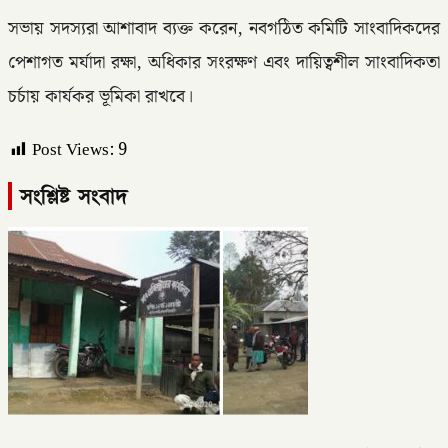
সভায় সদস্যরা আশাবাদ ব্যক্ত করেন, নবগঠিত কমিটি সাংবাদিকদের
পেশাগত মর্যাদা রক্ষা, অধিকার সংরক্ষণ এবং দায়িত্বশীল সাংবাদিকতা
চর্চায় কার্যকর ভূমিকা রাখবে।
Post Views:
9
সংশ্লিষ্ট সংবাদ