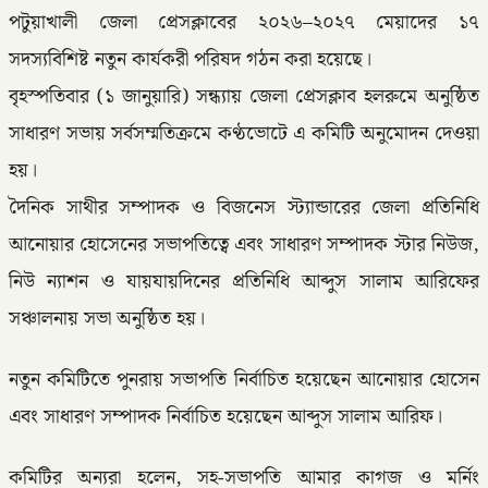
পটুয়াখালী জেলা প্রেসক্লাবের ২০২৬–২০২৭ মেয়াদের ১৭
সদস্যবিশিষ্ট নতুন কার্যকরী পরিষদ গঠন করা হয়েছে।
বৃহস্পতিবার (১ জানুয়ারি) সন্ধ্যায় জেলা প্রেসক্লাব হলরুমে অনুষ্ঠিত
সাধারণ সভায় সর্বসম্মতিক্রমে কণ্ঠভোটে এ কমিটি অনুমোদন দেওয়া
হয়।
দৈনিক সাথীর সম্পাদক ও বিজনেস স্ট্যান্ডারের জেলা প্রতিনিধি
আনোয়ার হোসেনের সভাপতিত্বে এবং সাধারণ সম্পাদক স্টার নিউজ,
নিউ ন্যাশন ও যায়যায়দিনের প্রতিনিধি আব্দুস সালাম আরিফের
সঞ্চালনায় সভা অনুষ্ঠিত হয়।
নতুন কমিটিতে পুনরায় সভাপতি নির্বাচিত হয়েছেন আনোয়ার হোসেন
এবং সাধারণ সম্পাদক নির্বাচিত হয়েছেন আব্দুস সালাম আরিফ।
কমিটির অন্যরা হলেন, সহ-সভাপতি আমার কাগজ ও মর্নিং