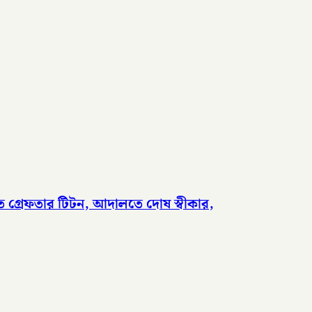
তে গ্রেফতার টিটন, আদালতে দোষ স্বীকার,