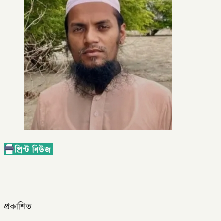
প্রকাশিত