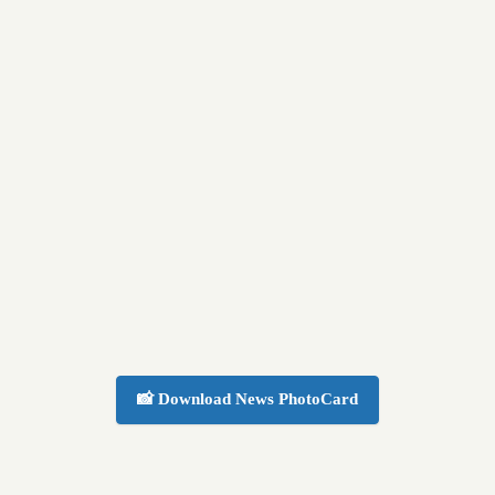
📸 Download News PhotoCard