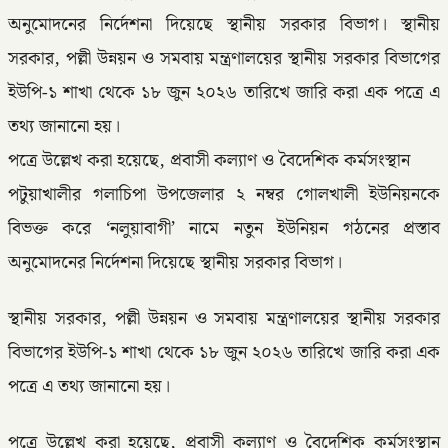
অনুমোদনের নির্দেশনা দিয়েছে স্থানীয় সরকার বিভাগ। স্থানীয়
সরকার, পল্লী উন্নয়ন ও সমবায় মন্ত্রণালয়ের স্থানীয় সরকার বিভাগের
ইউপি-১ শাখা থেকে ১৮ জুন ২০২৬ তারিখে জারি করা এক পত্রে এ
তথ্য জানানো হয়।
পত্রে উল্লেখ করা হয়েছে, প্রবাসী কল্যাণ ও বৈদেশিক কর্মসংস্থান
পটুয়াখালীর গলাচিপা উপজেলার ২ নম্বর গোলখালী ইউনিয়নকে
বিভক্ত করে ‘নলুয়াবাগী’ নামে নতুন ইউনিয়ন গঠনের প্রস্তাব
অনুমোদনের নির্দেশনা দিয়েছে স্থানীয় সরকার বিভাগ।
স্থানীয় সরকার, পল্লী উন্নয়ন ও সমবায় মন্ত্রণালয়ের স্থানীয় সরকার
বিভাগের ইউপি-১ শাখা থেকে ১৮ জুন ২০২৬ তারিখে জারি করা এক
পত্রে এ তথ্য জানানো হয়।
পত্রে উল্লেখ করা হয়েছে, প্রবাসী কল্যাণ ও বৈদেশিক কর্মসংস্থান