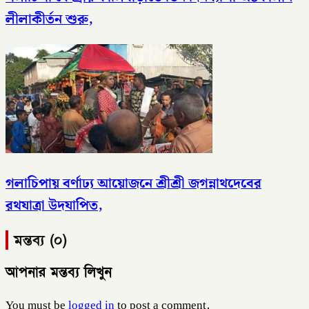
লীলাকীর্তন শুরু,
গলাচিপায় বর্ণাঢ্য আয়োজনে শ্রীশ্রী জগন্নাথদেবের
রথযাত্রা উদযাপিত,
মন্তব্য (০)
আপনার মন্তব্য লিখুন
You must be
logged in
to post a comment.