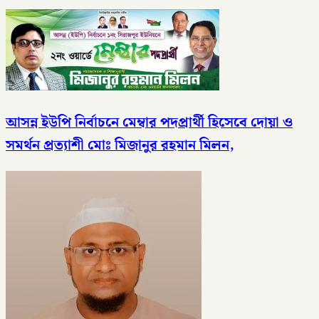
আসন্ন ইউপি নির্বাচনে মেম্বার পদপ্রার্থী হিসেবে দোয়া ও
সমর্থন প্রত্যাশী মোঃ মিজানুর রহমান মিলন,