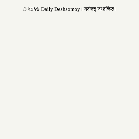
© ২০২৬ Daily Deshsomoy। সর্বস্বত্ব সংরক্ষিত।