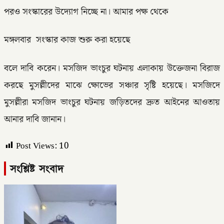
পরও সংস্কারের উদ্যোগ নিচ্ছে না। আমার পক্ষ থেকে
মঙ্গলবার সংস্কার কাজ শুরু করা হয়েছে
বলে দাবি করেন। মসজিদ ভাংচুর ঘটনায় এলাকায় উক্তেজনা বিরাজ
করছে মুসল্লীদের মাঝে ক্ষোভের সঞ্চার সৃষ্টি হয়েছে। মসজিদে
মুসল্লীরা মসজিদ ভাংচুর ঘটনায় জড়িতদের দ্রুত আইনের আওতায়
আনার দাবি জানান।
Post Views:
10
সংশ্লিষ্ট সংবাদ