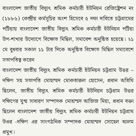
বাংলাদেশ জাতীয় বিদ্যুৎ শ্রমিক কর্মচারী ইউনিয়ন রেজিষ্ট্রেশন নং
(১৮৮৬) কেন্দ্রীয় কর্মসূচির অংশ হিসেবে ৫ দফা দাবিতে চট্টগ্রামের
পটিয়ায় বাংলাদেশ জাতীয় বিদ্যুৎ শ্রমিক কর্মচারী ইউনিয়ন পটিয়া
উপ-শাখার উদ্যােগে বিক্ষোভ মিছিল, সমাবেশ অনুষ্ঠিত হয়েছে। ২১
মে বুধবার সকাল ১১ টার দিকে অনুষ্ঠিত বিক্ষোভ মিছিল সমাবেশে
সভাপতিত্ব করেন
বাংলাদেশ জাতীয় বিদ্যুৎ শ্রমিক কর্মচারী ইউনিয়ন চট্টগ্রাম উত্তর –
দক্ষিণ সহ সভাপতি মোহাম্মদ মোকতারুল হোসেন, প্রধান অতিথি
ছিলেন, জাতীয় বিদ্যুৎ শ্রমিক কর্মচারী ইউনিয়ন চট্টগ্রাম উত্তর
দক্ষিণের যুগ্ম সাধারণ সম্পাদক মোহাম্মদ আজিজ মিয়া, প্রধান বক্তা
ছিলেন বাংলাদেশ জাতীয় বিদ্যুৎ শ্রমিক কর্মচারী ইউনিয়ন চট্টগ্রাম
উওর -দক্ষিণ এর সাংগঠনিক সম্পাদক মোহাম্মদ সোহেল আলম
প্রমুখ।