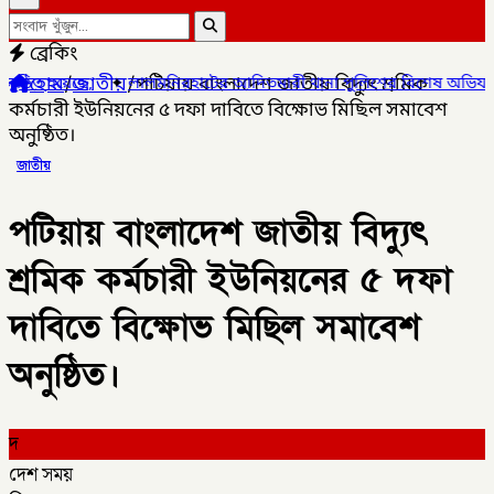
ব্রেকিং
হোম
/
জাতীয়
/
পটিয়ায় বাংলাদেশ জাতীয় বিদ্যুৎ শ্রমিক
ালমনিরহাটের আদিতমারী থানা পুলিশের বিশেষ অভিযানে , মাদক সম্রাট মাই
কর্মচারী ইউনিয়নের ৫ দফা দাবিতে বিক্ষোভ মিছিল সমাবেশ
অনুষ্ঠিত।
জাতীয়
পটিয়ায় বাংলাদেশ জাতীয় বিদ্যুৎ
শ্রমিক কর্মচারী ইউনিয়নের ৫ দফা
দাবিতে বিক্ষোভ মিছিল সমাবেশ
অনুষ্ঠিত।
দ
দেশ সময়