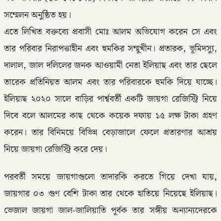
সম্মেলন অনুষ্ঠিত হয়।
এতে লিখিত বক্তব্যে প্রবাসী মোঃ আলম অভিযোগ করেন সে এবং
তার পরিবার নিরাপত্তাহীন এবং হুমকির সম্মুখীন। প্রতারক, ভূমিদস্যু,
দালাল, জাল দলিলের জনক আওয়ামী নেতা ইলিয়াছ এবং তার ছেলে
তারেক প্রতিনিয়ত আলম এবং তার পরিবারকে হুমকি দিয়ে যাচ্ছে।
ইলিয়াছ ২০২০ সালে বাড়ির পার্শ্ববর্তী একটি জায়গা রেজিস্ট্রি নিয়ে
দিবে বলে আলমের কাছ থেকে কয়েক দফায় ১৫ লক্ষ টাকা গ্রহণ
করেন। তার বিনিময়ে বিভিন্ন বেড়াজালে ফেলে প্রতারণার আশ্রয়
নিয়ে জায়গা রেজিস্ট্রি করে দেয়।
পরবর্তী সময়ে জায়গাগুলো তাদারকি করতে গিয়ে দেখা যায়,
জায়গার ০৩ গুণ বেশি টাকা তার থেকে হাতিয়ে নিয়েছে ইলিয়াছ।
ভেজাল জায়গা জাল-জালিয়াতি পূর্বক তার সঙ্গীয় অন্যান্যদেরকে