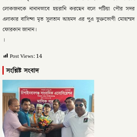
লোকজনকে নানানভাবে হয়রানি করছেন বলে পটিয়া পৌর সদর
এলাকার বাসিন্দা মৃত সুলতান আহমদ এর পুএ ভুক্তভোগী মোহাম্মদ
ফোরকান জানান।
।
Post Views:
14
সংশ্লিষ্ট সংবাদ