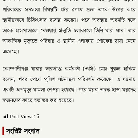
পরিবারের সদস্যরা বিষয়টি টের পেয়ে দ্রুত তাকে উদ্ধার করে
স্থানীয়ভাবে চিকিৎসার ব্যবস্থা করেন। পরে অবস্থার অবনতি হলে
তাকে হাসপাতালে নেওয়ার প্রস্তুতি চলাকালে তিনি মারা যান। তার
আকস্মিক মৃত্যুতে পরিবার ও স্থানীয় এলাকায় শোকের ছায়া নেমে
এসেছে।
কোম্পানীগঞ্জ থানার ভারপ্রাপ্ত কর্মকর্তা (ওসি) মোঃ নুরুল হাকিম
বলেন, খবর পেয়ে পুলিশ ঘটনাস্থল পরিদর্শন করেছে। এ ঘটনায়
একটি অপমৃত্যু মামলা নেওয়া হয়েছে। পরে ময়না তদন্ত ছাড়া মরদেহ
স্বজনদের কাছে হস্তান্তর করা হয়েছে।
Post Views:
6
সংশ্লিষ্ট সংবাদ