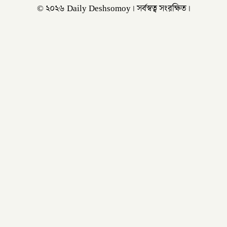
© ২০২৬ Daily Deshsomoy। সর্বস্বত্ব সংরক্ষিত।