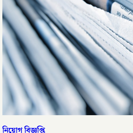
নিয়োগ বিজ্ঞপ্তি