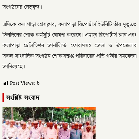
সংগঠনের নেতৃবৃন্দ।
এদিকে কলাপাড়া প্রেসক্লাব, কলাপাড়া রিপোর্টার্স ইউনিটি তাঁর মৃত্যুতে
তিনদিনের শোক কর্মসূচি ঘোষণা করেছে। এছাড়া রিপোর্টার্স ক্লাব এবং
কলাপাড়া টেলিভিশন জার্নালিস্ট ফোরামসহ জেলা ও উপজেলার
সকল সাংবাদিক সংগঠন শোকসন্তপ্ত পরিবারের প্রতি গভীর সমবেদনা
জানিয়েছে।
Post Views:
6
সংশ্লিষ্ট সংবাদ