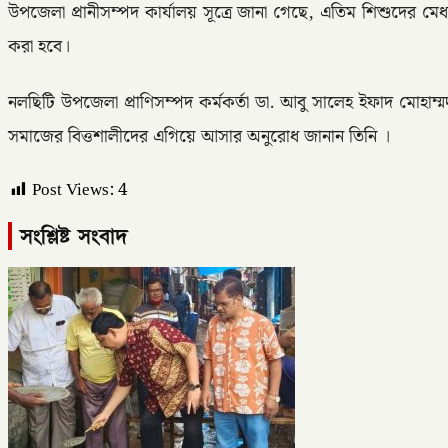
উপজেলা প্রানীসম্পদ কার্যালয় সূত্রে জানা গেছে, এতিম শিশুদের ম
করা হবে।
নলছিটি উপজেলা প্রাণিসম্পদ কর্মকর্তা ডা. আবু সালেহ ইফাদ মোহা
সমাজের বিত্তশালীদের এগিয়ে আসার অনুরোধ জানান তিনি ।
Post Views:
4
সংশ্লিষ্ট সংবাদ