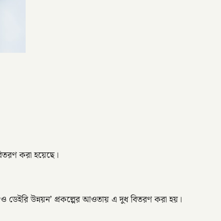
 বিতরণ করা হয়েছে।
 ও ডেইরি উন্নয়ন’ প্রকল্পের আওতায় এ দুধ বিতরণ করা হয়।