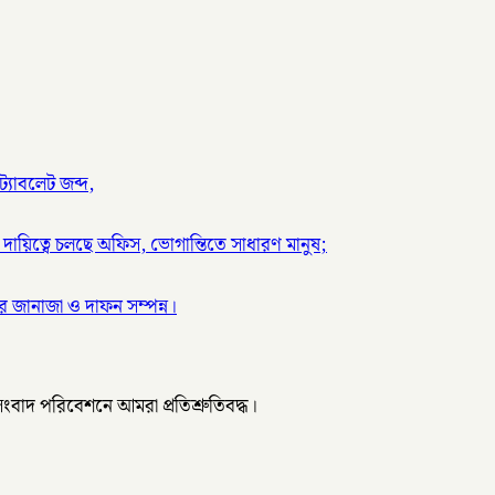
্যাবলেট জব্দ,
দায়িত্বে চলছে অফিস, ভোগান্তিতে সাধারণ মানুষ;
 জানাজা ও দাফন সম্পন্ন।
 সংবাদ পরিবেশনে আমরা প্রতিশ্রুতিবদ্ধ।