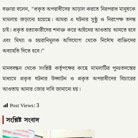
বক্তারা বলেন, “প্রকৃত অপরাধীদের আড়াল করতে নিরপরাধ মানুষকে
মামলায় জড়ানো হয়েছে। আমরা এ ঘটনার সুষ্ঠু ও নিরপেক্ষ তদন্ত
চাই। প্রকৃত হত্যাকারীদের শনাক্ত করে আইনের আওতায় আনতে হবে
এবং মিথ্যা ও হয়রানিমূলক অভিযোগ থেকে নির্দোষ ব্যক্তিদের
অব্যাহতি দিতে হবে।”
মানববন্ধন থেকে সংশ্লিষ্ট কর্তৃপক্ষের কাছে মামলাটির পুনঃতদন্তের
মাধ্যমে প্রকৃত ঘটনার উদ্ঘাটন ও প্রকৃত অপরাধীদের বিচারের
আওতায় আনার জোর দাবি জানানো হয়।
Post Views:
3
সংশ্লিষ্ট সংবাদ