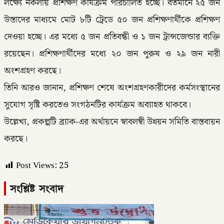
লক্ষ্যে নকলায় প্রশিক্ষণ কার্যক্রম পরিচালিত হচ্ছে। বর্তমানে ২৫ জন
উস্তাদের মাধ্যমে মোট ৮টি ট্রেডে ৫০ জন প্রশিক্ষণার্থীকে প্রশিক্ষণ
দেওয়া হচ্ছে। এর মধ্যে ৫ জন প্রতিবন্ধী ও ১ জন ট্রান্সজেন্ডার ব্যক্তি
রয়েছেন। প্রশিক্ষণার্থীদের মধ্যে ২০ জন পুরুষ ও ২৯ জন নারী
অংশগ্রহণ করছে।
তিনি আরও জানান, প্রশিক্ষণ শেষে অংশগ্রহণকারীদের কর্মসংস্থানের
সুযোগ সৃষ্টি করতেও সংগঠনটির কার্যক্রম অব্যাহত থাকবে।
উল্লেখ্য, প্রকল্পটি ব্র্যাক-এর অর্থায়নে স্বাবলম্বী উন্নয়ন সমিতি বাস্তবায়ন
করছে।
Post Views:
25
সংশ্লিষ্ট সংবাদ