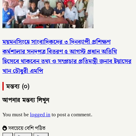
ময়মনসিংহে সাংবাদিকদের ৩ দিনব্যাপী প্রশিক্ষণ
কর্মশালার সনদপত্র বিতরণ ৫ আগস্ট​ প্রধান অতিথি
হিসেবে থাকবেন তথ্য ও সম্প্রচার প্রতিমন্ত্রী জনাব ইয়াসের
খান চৌধুরী এমপি
মন্তব্য (০)
আপনার মন্তব্য লিখুন
You must be
logged in
to post a comment.
সবচেয়ে বেশি পঠিত