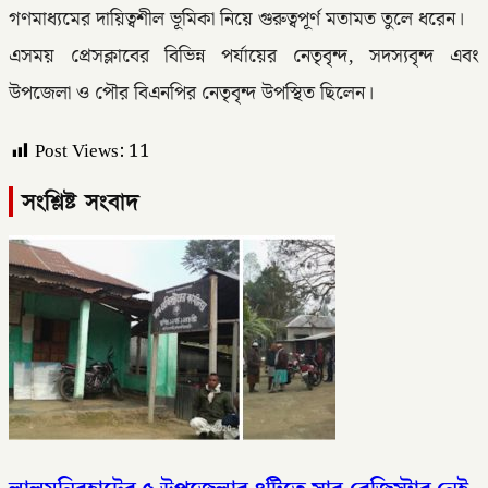
গণমাধ্যমের দায়িত্বশীল ভূমিকা নিয়ে গুরুত্বপূর্ণ মতামত তুলে ধরেন।
এসময় প্রেসক্লাবের বিভিন্ন পর্যায়ের নেতৃবৃন্দ, সদস্যবৃন্দ এবং
উপজেলা ও পৌর বিএনপির নেতৃবৃন্দ উপস্থিত ছিলেন।
Post Views:
11
সংশ্লিষ্ট সংবাদ