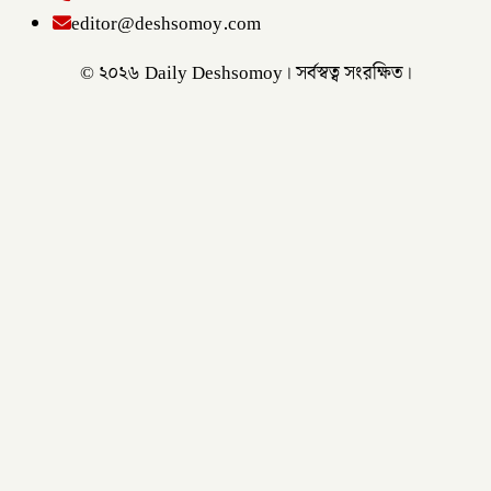
editor@deshsomoy.com
© ২০২৬ Daily Deshsomoy। সর্বস্বত্ব সংরক্ষিত।