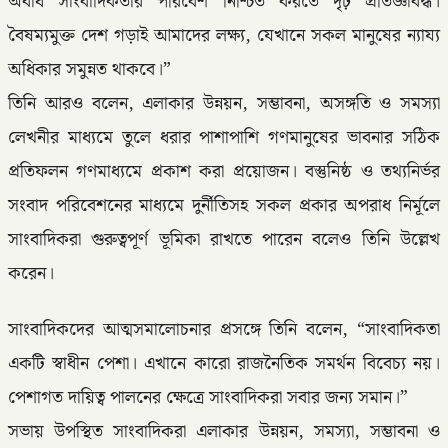
অবাধ সাংবাদিকতার পরিবেশ নিশ্চিত করতে দৃঢ় প্রতিজ্ঞাবদ্ধ।
বৈষম্যমুক্ত দেশ গড়াই আমাদের লক্ষ্য, যেখানে সকল মানুষের ন্যায্য
অধিকার সমুন্নত থাকবে।”
তিনি আরও বলেন, এলাকার উন্নয়ন, সম্ভাবনা, অসঙ্গতি ও সমস্যা
লেখনীর মাধ্যমে তুলে ধরার পাশাপাশি গণমানুষের ভাবনার সঠিক
প্রতিফলন গণমাধ্যমে প্রকাশ করা প্রয়োজন। বস্তুনিষ্ঠ ও তথ্যনির্ভর
সংবাদ পরিবেশনের মাধ্যমে দুর্নীতিসহ সকল প্রকার অপরাধ নির্মূলে
সাংবাদিকরা গুরুত্বপূর্ণ ভূমিকা রাখতে পারেন বলেও তিনি উল্লেখ
করেন।
সাংবাদিকদের আত্মসমালোচনার প্রসঙ্গে তিনি বলেন, “সাংবাদিকতা
একটি স্বাধীন পেশা। এখানে কারো রাজনৈতিক সমর্থন বিবেচ্য নয়।
পেশাগত দায়িত্ব পালনের ক্ষেত্রে সাংবাদিকরা সবার জন্য সমান।”
সভায় উপস্থিত সাংবাদিকরা এলাকার উন্নয়ন, সমস্যা, সম্ভাবনা ও