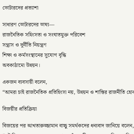
ভোটারদের প্রত্যাশা
সাধারণ ভোটারদের ভাষ্য—
রাজনৈতিক সহিংসতা ও সংঘাতমুক্ত পরিবেশ
সন্ত্রাস ও দুর্নীতি নিয়ন্ত্রণ
শিক্ষা ও কর্মসংস্থানের সুযোগ বৃদ্ধি
অবকাঠামো উন্নয়ন।
একজন ব্যবসায়ী বলেন,
“আমরা চাই রাজনৈতিক প্রতিহিংসা নয়, উন্নয়ন ও শান্তির রাজনীতি হ
বিজয়ীর প্রতিক্রিয়া
বিজয়ের পর আখতারুজ্জামান বাচ্চু সমর্থকদের ধন্যবাদ জানিয়ে বলেন,