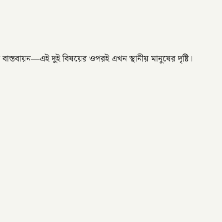
 বাস্তবায়ন—এই দুই বিষয়ের ওপরই এখন স্থানীয় মানুষের দৃষ্টি।