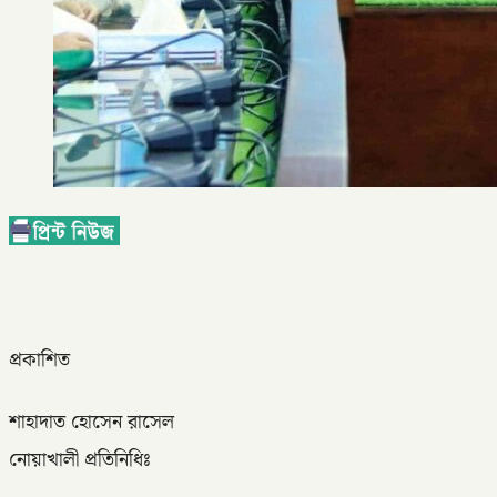
প্রকাশিত
শাহাদাত হোসেন রাসেল
নোয়াখালী প্রতিনিধিঃ