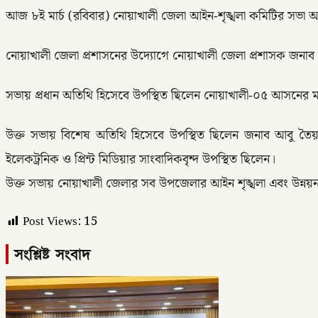
আজ ৮ই মার্চ (রবিবার) নোয়াখালী জেলা আইন-শৃঙ্খলা কমিটির সভা অন
নোয়াখালী জেলা প্রশাসনের উদ্যোগে নোয়াখালী জেলা প্রশাসক জনাব মু
সভায় প্রধান অতিথি হিসেবে উপস্থিত ছিলেন নোয়াখালী-০৫ আসনের 
উক্ত সভায় বিশেষ অতিথি হিসেবে উপস্থিত ছিলেন জনাব আবু তৈয়ব 
ইলেকট্রনিক ও প্রিন্ট মিডিয়ার সাংবাদিকবৃন্দ উপস্থিত ছিলেন।
উক্ত সভায় নোয়াখালী জেলার সব উপজেলার আইন শৃঙ্খলা এবং উন্নয়ন
Post Views:
15
সংশ্লিষ্ট সংবাদ