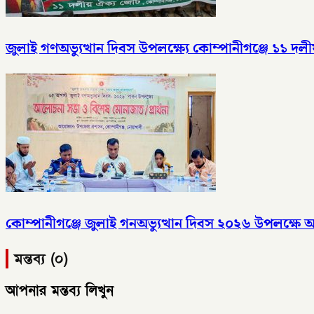
জুলাই গণঅভ্যুত্থান দিবস উপলক্ষ্যে কোম্পানীগঞ্জে ১১ 
কোম্পানীগঞ্জে জুলাই গনঅভ্যুত্থান দিবস ২০২৬ উপলক্ষ
মন্তব্য (০)
আপনার মন্তব্য লিখুন