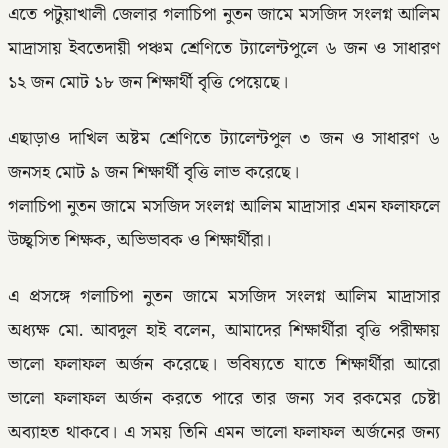
এতে পটুয়াখালী জেলার গলাচিপা নুতন জামে মসজিদ সংলগ্ন আলিম
মাদ্রাসায় ইবতেদায়ী পঞ্চম শ্রেণিতে ট্যালেন্টপুলে ৬ জন ও সাধারণ
১২ জন মোট ১৮ জন শিক্ষার্থী বৃত্তি পেয়েছে।
এছাড়াও দাখিল অষ্টম শ্রেণিতে ট্যালেন্টপুল ৩ জন ও সাধারণ ৬
জনসহ মোট ৯ জন শিক্ষার্থী বৃত্তি লাভ করেছে।
গলাচিপা নুতন জামে মসজিদ সংলগ্ন আলিম মাদ্রাসার এমন ফলাফলে
উচ্ছ্বসিত শিক্ষক, অভিভাবক ও শিক্ষার্থীরা।
এ প্রসঙ্গে গলাচিপা নুতন জামে মসজিদ সংলগ্ন আলিম মাদ্রাসার
অধ্যক্ষ মো. আবদুল হাই বলেন, আমাদের শিক্ষার্থীরা বৃত্তি পরীক্ষায়
ভালো ফলাফল অর্জন করেছে। ভবিষ্যতে যাতে শিক্ষার্থীরা আরো
ভালো ফলাফল অর্জন করতে পারে তার জন্য সব রকমের চেষ্টা
অব্যাহত থাকবে। এ সময় তিনি এমন ভালো ফলাফল অর্জনের জন্য