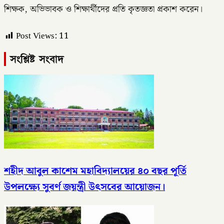
শিক্ষক, অভিভাবক ও শিক্ষার্থীদের প্রতি কৃতজ্ঞতা প্রকাশ করেন।
Post Views:
11
সংশ্লিষ্ট সংবাদ
শহীদ আবুল কাশেম মহাবিদ্যালয়ের ৪০ বছর পূর্তি
উপলক্ষ্যে সুবর্ণ জয়ন্ত্রী উৎসবের আয়োজন।