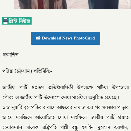
📸 Download News PhotoCard
প্রকাশিত
পটিয়া (চট্টগ্রাম) প্রতিনিধি:-
জাতীয় পার্টি ৪০তম প্রতিষ্টাবার্ষিকী উপলক্ষে পটিয়া উপজেলা
পৌরসভা জাতীয় পার্টি উদ্যোগে দোয়া মাহফিল অনুষ্ঠিত হয়েছে।
১ জানুয়ারি বৃহস্পতিবার বাদে আছরের নামাজ এর পর সবজার পাড়ার
জামে মসজিদে আয়োজিত দোয়া মাহফিলে জাতীয় পার্টি প্রয়াত
চেয়ারম্যান সাবেক রাষ্ট্রপতি পল্লী বন্ধু হুসাইন মুহাম্মদ এরশাদ,