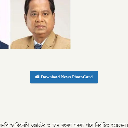
📸 Download News PhotoCard
িএনপি ও বিএনপি জোটের ৩ জন সংসদ সদস্য পদে নির্বাচিত হয়েছেন। তাদ