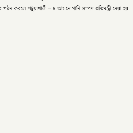
গঠন করলে পটুয়াখালী – ৪ আসনে পানি সম্পদ প্রতিমন্ত্রী দেয়া হয়।