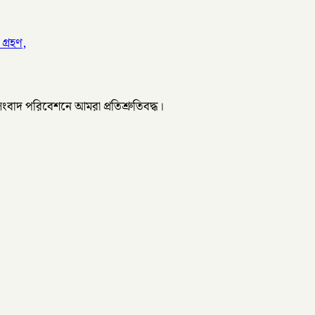
গ্রহণ,
 সংবাদ পরিবেশনে আমরা প্রতিশ্রুতিবদ্ধ।