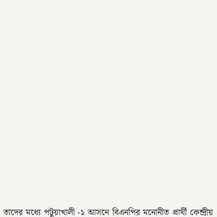
ের মধ্যে পটুয়াখালী -১ আসনে বিএনপির মনোনীত প্রার্থী কেন্দ্রীয়