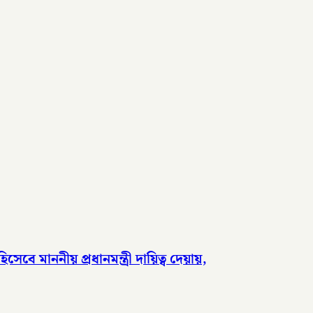
 মাননীয় প্রধানমন্ত্রী দায়িত্ব দেয়ায়,