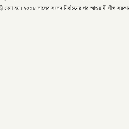
ত্রী দেয়া হয়। ২০০৮ সালের সংসদ নির্বাচনের পর আওয়ামী লীগ সরকার 