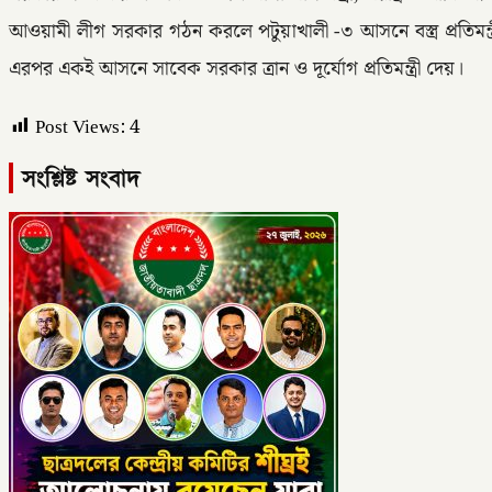
আওয়ামী লীগ সরকার গঠন করলে পটুয়াখালী -৩ আসনে বস্ত্র প্রতিমন্
এরপর একই আসনে সাবেক সরকার ত্রান ও দূর্যোগ প্রতিমন্ত্রী দেয়।
Post Views:
4
সংশ্লিষ্ট সংবাদ