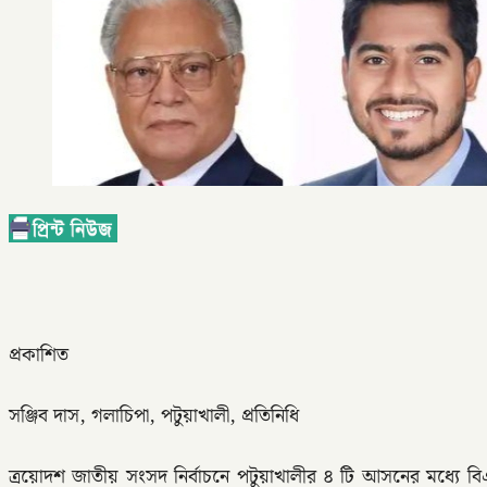
প্রকাশিত
সঞ্জিব দাস, গলাচিপা, পটুয়াখালী, প্রতিনিধি
ত্রয়োদশ জাতীয় সংসদ নির্বাচনে পটুয়াখালীর ৪ টি আসনের মধ্যে ব