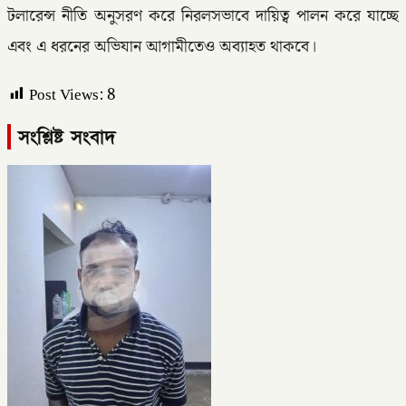
টলারেন্স নীতি অনুসরণ করে নিরলসভাবে দায়িত্ব পালন করে যাচ্ছে
এবং এ ধরনের অভিযান আগামীতেও অব্যাহত থাকবে।
Post Views:
8
সংশ্লিষ্ট সংবাদ