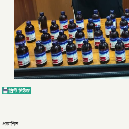
প্রকাশিত