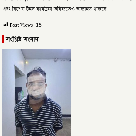
এবং বিশেষ টহল কার্যক্রম ভবিষ্যতেও অব্যাহত থাকবে।
Post Views:
15
সংশ্লিষ্ট সংবাদ