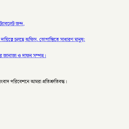
্যাবলেট জব্দ,
দায়িত্বে চলছে অফিস, ভোগান্তিতে সাধারণ মানুষ;
 জানাজা ও দাফন সম্পন্ন।
 সংবাদ পরিবেশনে আমরা প্রতিশ্রুতিবদ্ধ।