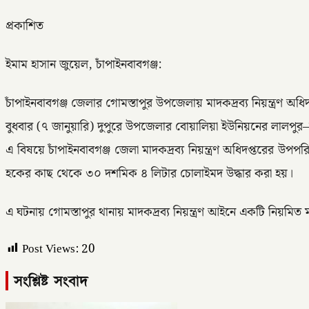
প্রকাশিত
ইমাম হাসান জুয়েল, চাঁপাইনবাবগঞ্জ:
চাঁপাইনবাবগঞ্জ জেলার গোমস্তাপুর উপজেলায় মাদকদ্রব্য নিয়ন্ত্রণ অ
বুধবার (৭ জানুয়ারি) দুপুরে উপজেলার বোয়ালিয়া ইউনিয়নের লালপুর
এ বিষয়ে চাঁপাইনবাবগঞ্জ জেলা মাদকদ্রব্য নিয়ন্ত্রণ অধিদপ্তরের উ
হকের কাছ থেকে ৩০ দশমিক ৪ লিটার চোলাইমদ উদ্ধার করা হয়।
এ ঘটনায় গোমস্তাপুর থানায় মাদকদ্রব্য নিয়ন্ত্রণ আইনে একটি নিয়মিত
Post Views:
20
সংশ্লিষ্ট সংবাদ