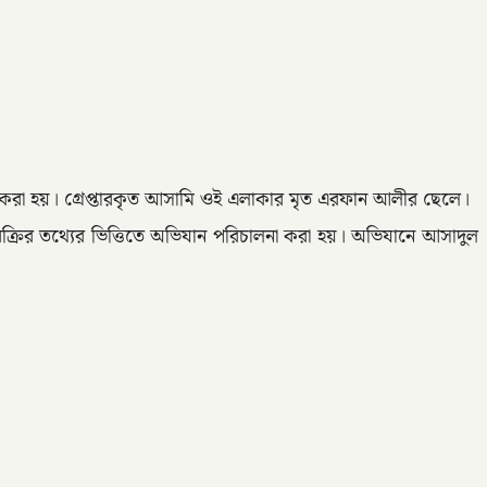
র করা হয়। গ্রেপ্তারকৃত আসামি ওই এলাকার মৃত এরফান আলীর ছেলে।
বিক্রির তথ্যের ভিত্তিতে অভিযান পরিচালনা করা হয়। অভিযানে আসাদুল