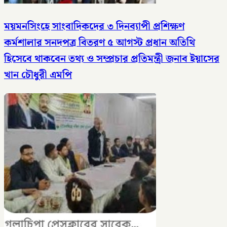
ময়মনসিংহে সাংবাদিকদের ৩ দিনব্যাপী প্রশিক্ষণ
কর্মশালার সনদপত্র বিতরণ ৫ আগস্ট​ প্রধান অতিথি
হিসেবে থাকবেন তথ্য ও সম্প্রচার প্রতিমন্ত্রী জনাব ইয়াসের
খান চৌধুরী এমপি