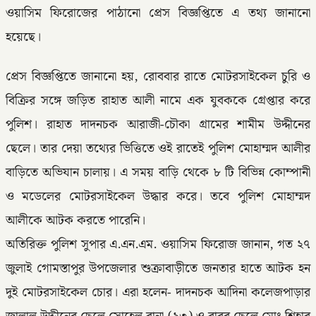
ওয়াসিম ফিরোজের পাঠানো প্রেস বিজ্ঞপ্তিতে এ তথ্য জানানো
হয়েছে।
প্রেস বিজ্ঞপ্তিতে জানানো হয়, রোববার রাতে মোটরসাইকেল চুরি ও
বিক্রির সঙ্গে জড়িত রাহাত আলী নামে এক যুবককে গ্রেপ্তার করে
পুলিশ। রাহাত দাদনচক আরাজী-চৌকা গ্রামের শামীম উদ্দীনের
ছেলে। তার দেয়া তথ্যের ভিত্তিতে ওই রাতেই পুলিশ মোহাম্মদ আলীর
বাড়িতে অভিযান চালায়। এ সময় বাড়ি থেকে ৮ টি বিভিন্ন কোম্পানী
ও মডেলের মোটরসাইকেল উদ্ধার করে। তবে পুলিশ মোহাম্মদ
আলীকে আটক করতে পারেনি।
অতিরিক্ত পুলিশ সুপার এ.এন.এম. ওয়াসিম ফিরোজ জানান, গত ২৭
জুলাই গোমস্তাপুর উপজেলার শুক্রাবাড়ীতে জনতার হাতে আটক হন
দুই মোটরসাইকেল চোর। এরা হলেন- দাদনচক আদিনা কলেজপাড়ার