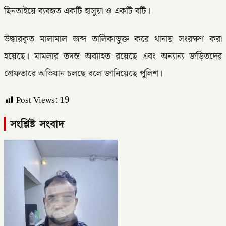
ছিনতাইয়ে ব্যবহৃত একটি হাসুয়া ও একটি বটি।
উদ্ধারকৃত মালামাল জব্দ তালিকাভুক্ত করে থানায় সংরক্ষণ করা
হয়েছে। মামলার তদন্ত অব্যাহত রয়েছে এবং অন্যান্য জড়িতদের
গ্রেফতারে অভিযান চলছে বলে জানিয়েছে পুলিশ।
Post Views:
19
সংশ্লিষ্ট সংবাদ