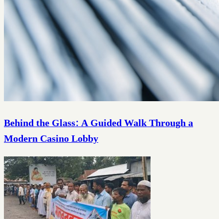
Behind the Glass: A Guided Walk Through a
Modern Casino Lobby