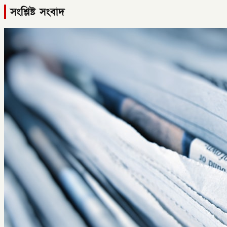
সংশ্লিষ্ট সংবাদ