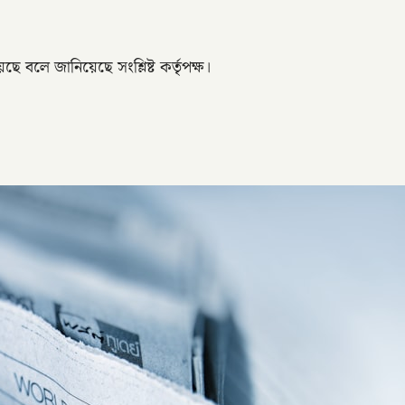
বলে জানিয়েছে সংশ্লিষ্ট কর্তৃপক্ষ।