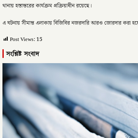
থানায় হস্তান্তরের কার্যক্রম প্রক্রিয়াধীন রয়েছে।
এ ঘটনায় সীমান্ত এলাকায় বিজিবির নজরদারি আরও জোরদার করা হয়েছে 
Post Views:
15
সংশ্লিষ্ট সংবাদ