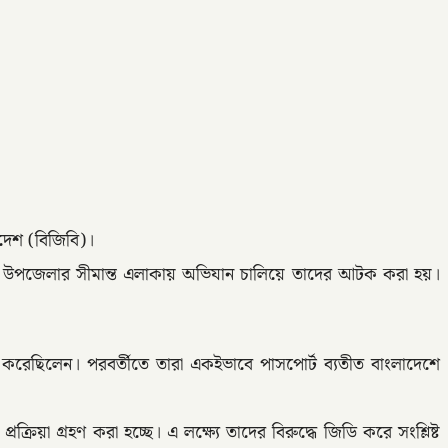
াদেশ (বিজিবি)।
াহাট উপজেলার সীমান্ত এলাকায় অভিযান চালিয়ে তাদের আটক করা হয়।
ন করেছিলেন। পরবর্তীতে তারা একইভাবে পাসপোর্ট ব্যতীত বাংলাদেশে
য়া গ্রহণ করা হচ্ছে। এ লক্ষ্যে তাদের বিরুদ্ধে জিডি করে সংশ্লিষ্ট