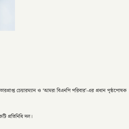
 ভারপ্রাপ্ত চেয়ারম্যান ও ‘আমরা বিএনপি পরিবার’-এর প্রধান পৃষ্ঠপোষক
কটি প্রতিনিধি দল।