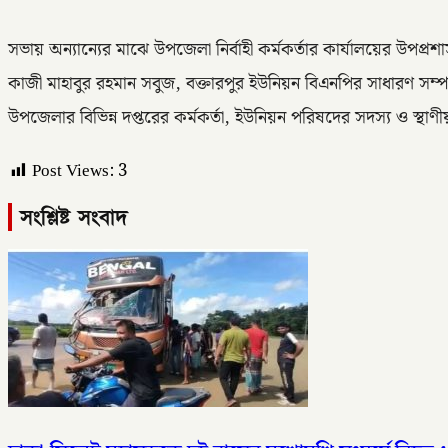
সভায় অন্যান্যের মাঝে উপজেলা নির্বাহী কর্মকর্তার কার্যালয়ের উপপ
কাজী মাহাবুর রহমান সবুজ, বক্তারপুর ইউনিয়ন বিএনপির সাধারণ সম
উপজেলার বিভিন্ন দপ্তরের কর্মকর্তা, ইউনিয়ন পরিষদের সদস্য ও স্থাণীয় 
Post Views:
3
সংশ্লিষ্ট সংবাদ