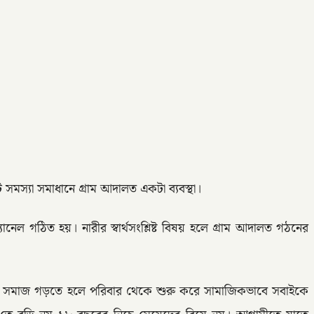
সমস্যা সমাধানে গ্রাম আদালত একটা ব্যবস্থা।
ল গঠিত হয়। নারীর স্বার্থসংশ্লিষ্ট বিষয় হলে গ্রাম আদালত গঠনের
ুক্ত সমাজ গড়তে হলে পরিবার থেকে শুরু করে সামাজিকভাবে সবাইকে