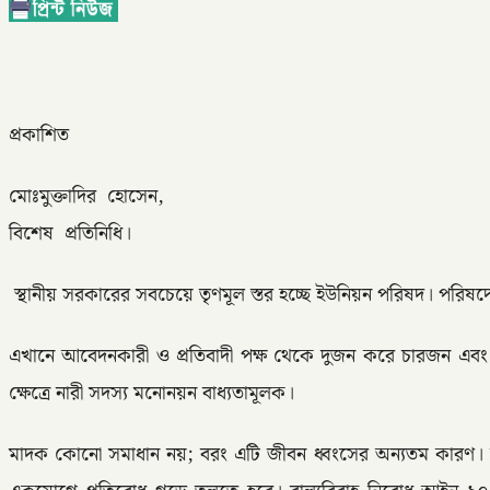
প্রকাশিত
মোঃমুক্তাদির হোসেন,
বিশেষ প্রতিনিধি।
স্থানীয় সরকারের সবচেয়ে তৃণমূল স্তর হচ্ছে ইউনিয়ন পরিষদ। পরিষদের
এখানে আবেদনকারী ও প্রতিবাদী পক্ষ থেকে দুজন করে চারজন এবং ইউ
ক্ষেত্রে নারী সদস্য মনোনয়ন বাধ্যতামূলক।
মাদক কোনো সমাধান নয়; বরং এটি জীবন ধ্বংসের অন্যতম কারণ। মা