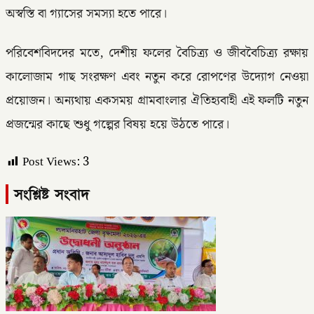
অস্বস্তি বা গ্যাসের সমস্যা হতে পারে।
পরিবেশবিদদের মতে, দেশীয় ফলের বৈচিত্র্য ও জীববৈচিত্র্য রক্ষায়
কালোজাম গাছ সংরক্ষণ এবং নতুন করে রোপণের উদ্যোগ নেওয়া
প্রয়োজন। অন্যথায় একসময় গ্রামবাংলার ঐতিহ্যবাহী এই ফলটি নতুন
প্রজন্মের কাছে শুধু গল্পের বিষয় হয়ে উঠতে পারে।
Post Views:
3
সংশ্লিষ্ট সংবাদ